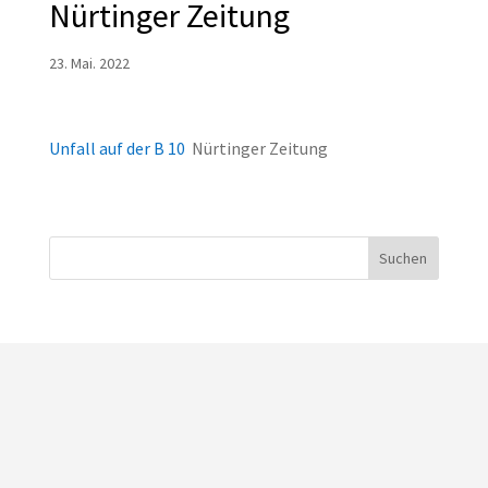
Nürtinger Zeitung
23. Mai. 2022
Unfall auf der B 10
Nürtinger Zeitung
Suchen