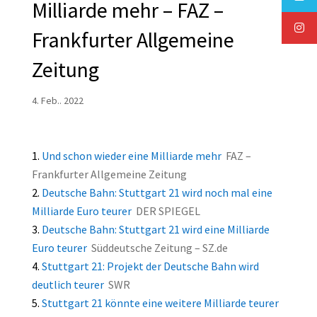
Milliarde mehr – FAZ –
Frankfurter Allgemeine
Zeitung
4. Feb.. 2022
Und schon wieder eine Milliarde mehr
FAZ –
Frankfurter Allgemeine Zeitung
Deutsche Bahn: Stuttgart 21 wird noch mal eine
Milliarde Euro teurer
DER SPIEGEL
Deutsche Bahn: Stuttgart 21 wird eine Milliarde
Euro teurer
Süddeutsche Zeitung – SZ.de
Stuttgart 21: Projekt der Deutsche Bahn wird
deutlich teurer
SWR
Stuttgart 21 könnte eine weitere Milliarde teurer