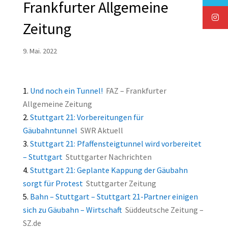
Frankfurter Allgemeine
Zeitung
9. Mai. 2022
Und noch ein Tunnel!
FAZ – Frankfurter
Allgemeine Zeitung
Stuttgart 21: Vorbereitungen für
Gäubahntunnel
SWR Aktuell
Stuttgart 21: Pfaffensteigtunnel wird vorbereitet
– Stuttgart
Stuttgarter Nachrichten
Stuttgart 21: Geplante Kappung der Gäubahn
sorgt für Protest
Stuttgarter Zeitung
Bahn – Stuttgart – Stuttgart 21-Partner einigen
sich zu Gäubahn – Wirtschaft
Süddeutsche Zeitung –
SZ.de