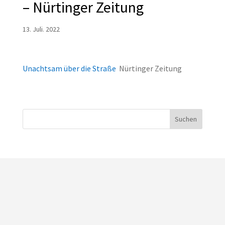
– Nürtinger Zeitung
13. Juli. 2022
Unachtsam über die Straße
Nürtinger Zeitung
Suchen