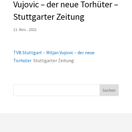
Vujovic – der neue Torhüter –
Stuttgarter Zeitung
11. Nov.. 2021
TVB Stuttgart – Miljan Vujovic – der neue
Torhüter
Stuttgarter Zeitung
Suchen