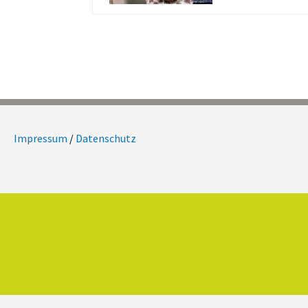
Impressum
/
Datenschutz