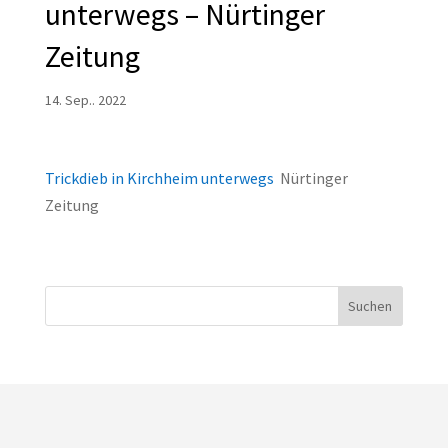
unterwegs – Nürtinger
Zeitung
14. Sep.. 2022
Trickdieb in Kirchheim unterwegs
Nürtinger
Zeitung
Suchen