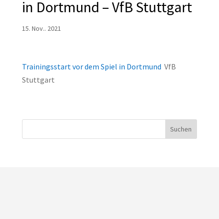
in Dortmund – VfB Stuttgart
15. Nov.. 2021
Trainingsstart vor dem Spiel in Dortmund
VfB
Stuttgart
Suchen