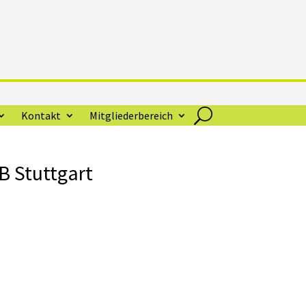
Kontakt
Mitgliederbereich
B Stuttgart