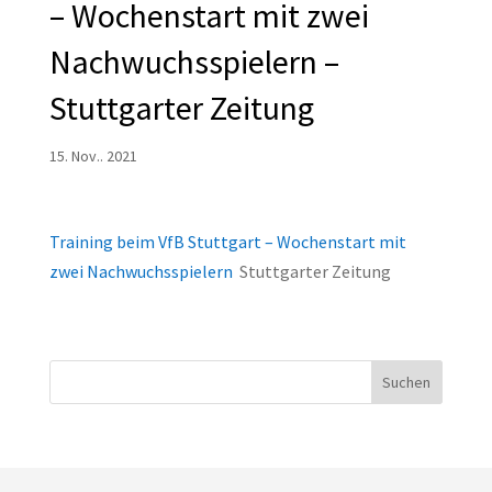
– Wochenstart mit zwei
Nachwuchsspielern –
Stuttgarter Zeitung
15. Nov.. 2021
Training beim VfB Stuttgart – Wochenstart mit
zwei Nachwuchsspielern
Stuttgarter Zeitung
Suchen