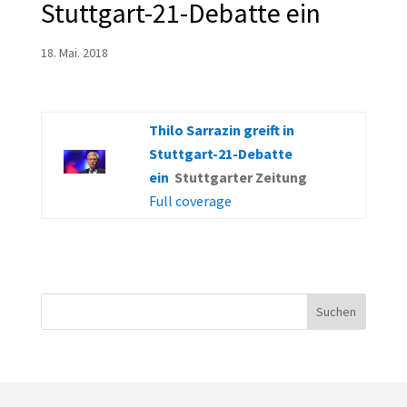
Stuttgart-21-Debatte ein
18. Mai. 2018
Thilo Sarrazin greift in
Stuttgart-21-Debatte
ein
Stuttgarter Zeitung
Full coverage
Suchen