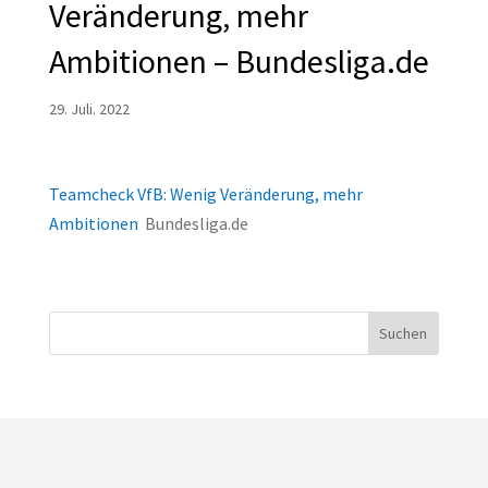
Veränderung, mehr
Ambitionen – Bundesliga.de
29. Juli. 2022
Teamcheck VfB: Wenig Veränderung, mehr
Ambitionen
Bundesliga.de
Suchen