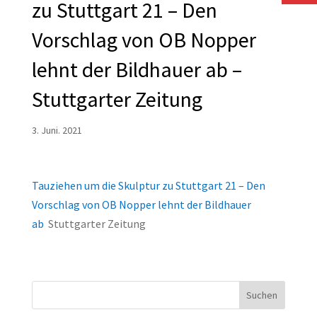
zu Stuttgart 21 – Den
Vorschlag von OB Nopper
lehnt der Bildhauer ab –
Stuttgarter Zeitung
3. Juni. 2021
Tauziehen um die Skulptur zu Stuttgart 21 – Den
Vorschlag von OB Nopper lehnt der Bildhauer
ab
Stuttgarter Zeitung
Suchen