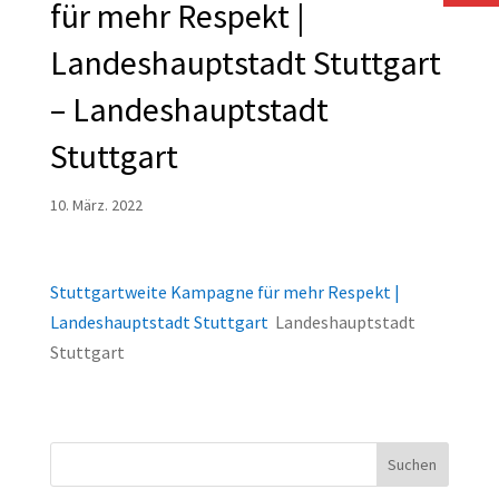
für mehr Respekt |
Landeshauptstadt Stuttgart
– Landeshauptstadt
Stuttgart
10. März. 2022
Stuttgartweite Kampagne für mehr Respekt |
Landeshauptstadt Stuttgart
Landeshauptstadt
Stuttgart
Suchen