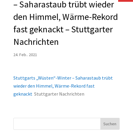
– Saharastaub trübt wieder
den Himmel, Wärme-Rekord
fast geknackt – Stuttgarter
Nachrichten
24. Feb.. 2021
Stuttgarts „Wüsten“-Winter – Saharastaub trübt
wieder den Himmel, Wärme-Rekord fast
geknackt
Stuttgarter Nachrichten
Suchen