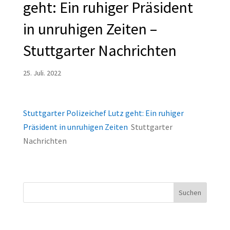
geht: Ein ruhiger Präsident
in unruhigen Zeiten –
Stuttgarter Nachrichten
25. Juli. 2022
Stuttgarter Polizeichef Lutz geht: Ein ruhiger
Präsident in unruhigen Zeiten
Stuttgarter
Nachrichten
Suchen