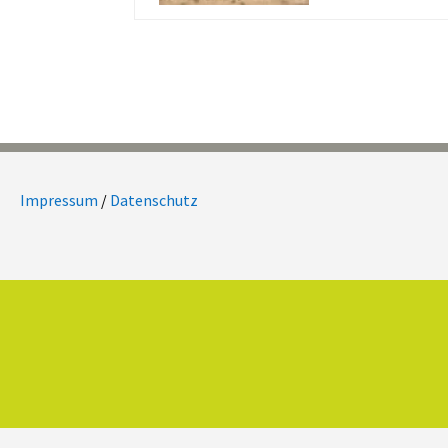
Impressum
/
Datenschutz