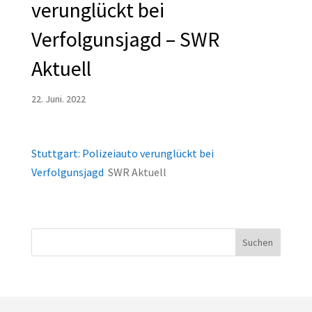
verunglückt bei
Verfolgunsjagd – SWR
Aktuell
22. Juni. 2022
Stuttgart: Polizeiauto verunglückt bei
Verfolgunsjagd
SWR Aktuell
Suchen