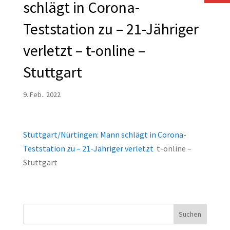
schlägt in Corona-
Teststation zu – 21-Jähriger
verletzt – t-online –
Stuttgart
9. Feb.. 2022
Stuttgart/Nürtingen: Mann schlägt in Corona-
Teststation zu – 21-Jähriger verletzt
t-online –
Stuttgart
Suchen