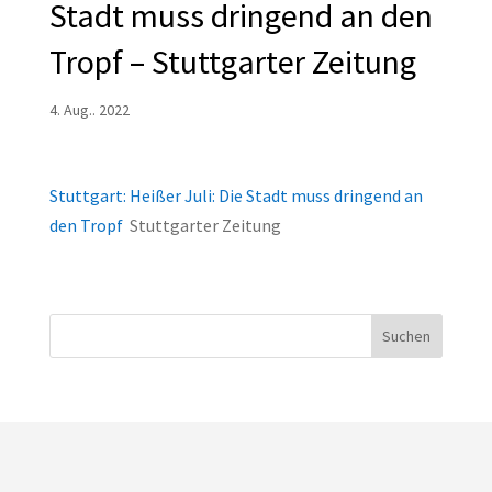
Stadt muss dringend an den
Tropf – Stuttgarter Zeitung
4. Aug.. 2022
Stuttgart: Heißer Juli: Die Stadt muss dringend an
den Tropf
Stuttgarter Zeitung
Suchen