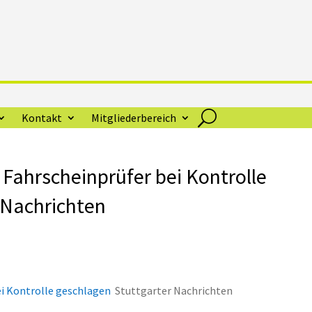
Kontakt
Mitgliederbereich
 Fahrscheinprüfer bei Kontrolle
 Nachrichten
ei Kontrolle geschlagen
Stuttgarter Nachrichten