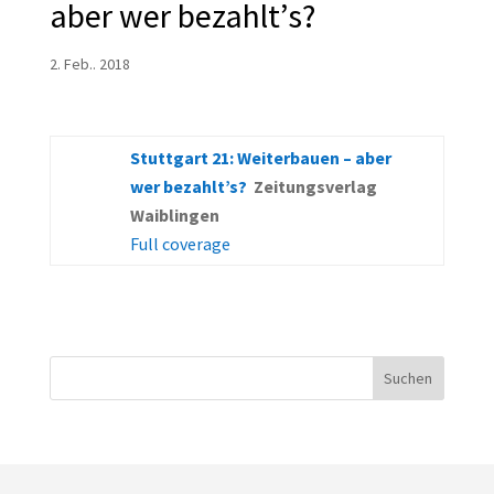
aber wer bezahlt’s?
2. Feb.. 2018
Stuttgart 21: Weiterbauen – aber
wer bezahlt’s?
Zeitungsverlag
Waiblingen
Full coverage
Suchen