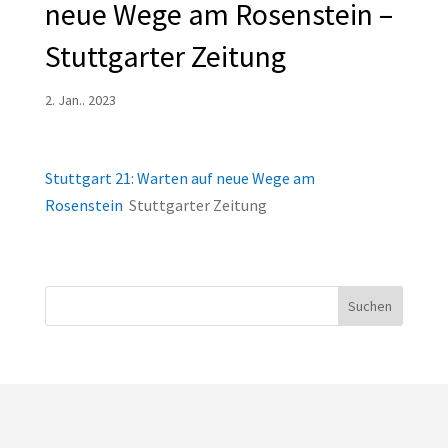
neue Wege am Rosenstein –
Stuttgarter Zeitung
2. Jan.. 2023
Stuttgart 21: Warten auf neue Wege am
Rosenstein
Stuttgarter Zeitung
Suchen