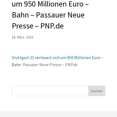
um 950 Millionen Euro –
Bahn – Passauer Neue
Presse – PNP.de
18. März. 2022
Stuttgart 21 verteuert sich um 950 Millionen Euro –
Bahn
Passauer Neue Presse – PNP.de
Suchen