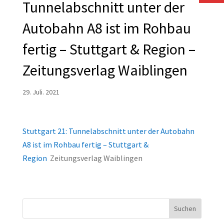
Tunnelabschnitt unter der
Autobahn A8 ist im Rohbau
fertig – Stuttgart & Region –
Zeitungsverlag Waiblingen
29. Juli. 2021
Stuttgart 21: Tunnelabschnitt unter der Autobahn
A8 ist im Rohbau fertig – Stuttgart &
Region
Zeitungsverlag Waiblingen
Suchen