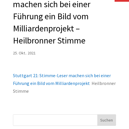
machen sich bei einer
Führung ein Bild vom
Milliardenprojekt –
Heilbronner Stimme
25. Okt.. 2021
Stuttgart 21: Stimme-Leser machen sich bei einer
Führung ein Bild vom Milliardenprojekt
Heilbronner
Stimme
Suchen