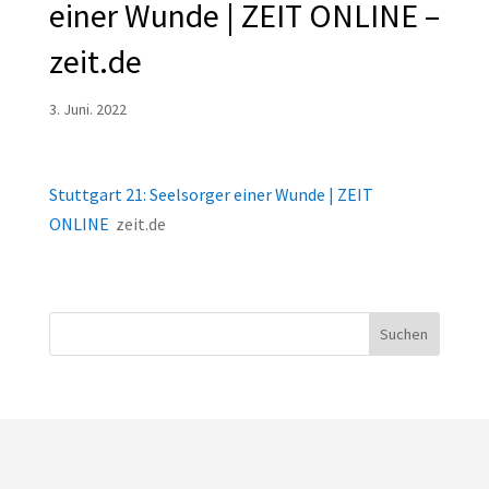
einer Wunde | ZEIT ONLINE –
zeit.de
3. Juni. 2022
Stuttgart 21: Seelsorger einer Wunde | ZEIT
ONLINE
zeit.de
Suchen