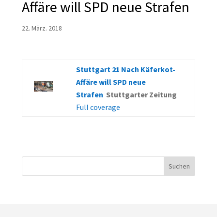
Affäre will SPD neue Strafen
22. März. 2018
Stuttgart 21 Nach Käferkot-
Affäre will SPD neue
Strafen
Stuttgarter Zeitung
Full coverage
Suchen