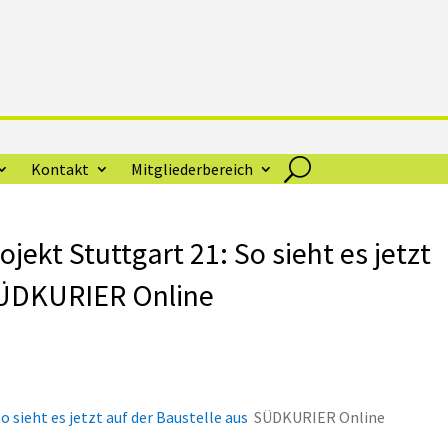
Kontakt
Mitgliederbereich
ojekt Stuttgart 21: So sieht es jetzt
 SÜDKURIER Online
o sieht es jetzt auf der Baustelle aus
SÜDKURIER Online