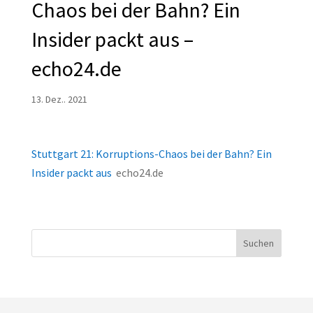
Chaos bei der Bahn? Ein
Insider packt aus –
echo24.de
13. Dez.. 2021
Stuttgart 21: Korruptions-Chaos bei der Bahn? Ein
Insider packt aus
echo24.de
Suchen