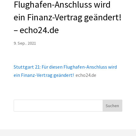
Flughafen-Anschluss wird
ein Finanz-Vertrag geändert!
– echo24.de
9. Sep.. 2021
Stuttgart 21: Für diesen Flughafen-Anschluss wird
ein Finanz-Vertrag geändert!
echo24.de
Suchen