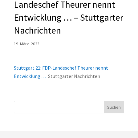
Landeschef Theurer nennt
Entwicklung … – Stuttgarter
Nachrichten
19. März. 2023
Stuttgart 21: FDP-Landeschef Theurer nennt
Entwicklung …
Stuttgarter Nachrichten
Suchen