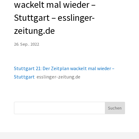
wackelt mal wieder –
Stuttgart – esslinger-
zeitung.de
26. Sep.. 2022
Stuttgart 21: Der Zeitplan wackelt mal wieder –
Stuttgart
esslinger-zeitung.de
Suchen