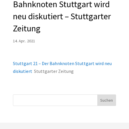
Bahnknoten Stuttgart wird
neu diskutiert – Stuttgarter
Zeitung
14. Apr.. 2021
Stuttgart 21 – Der Bahnknoten Stuttgart wird neu
diskutiert
Stuttgarter Zeitung
Suchen