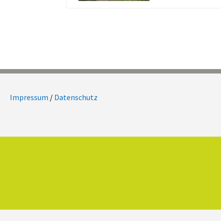
Impressum
/
Datenschutz