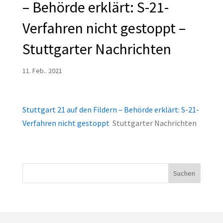
– Behörde erklärt: S-21-
Verfahren nicht gestoppt –
Stuttgarter Nachrichten
11. Feb.. 2021
Stuttgart 21 auf den Fildern – Behörde erklärt: S-21-
Verfahren nicht gestoppt
Stuttgarter Nachrichten
Suchen