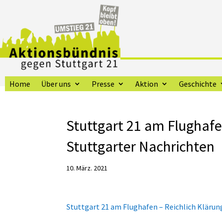
Home
Über uns
Presse
Aktion
Geschichte
Stuttgart 21 am Flughafe
Stuttgarter Nachrichten
10. März. 2021
Stuttgart 21 am Flughafen – Reichlich Kläru