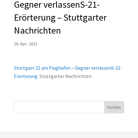
Gegner verlassenS-21-
Erörterung – Stuttgarter
Nachrichten
26. Apr.. 2021
Stuttgart 21 am Flughafen – Gegner verlassenS-21-
Erörterung
Stuttgarter Nachrichten
Suchen