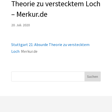
Theorie zu verstecktem Loch
– Merkur.de
20. Juli. 2020
Stuttgart 21: Absurde Theorie zu verstecktem
Loch
Merkur.de
Suchen