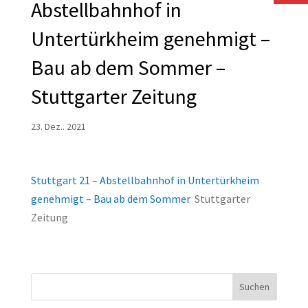
Abstellbahnhof in
Untertürkheim genehmigt –
Bau ab dem Sommer –
Stuttgarter Zeitung
23. Dez.. 2021
Stuttgart 21 – Abstellbahnhof in Untertürkheim
genehmigt – Bau ab dem Sommer
Stuttgarter
Zeitung
Suchen