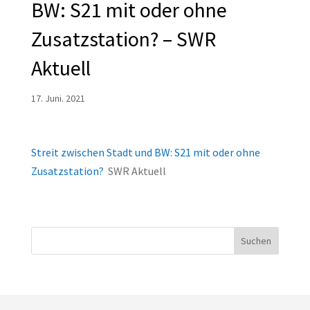
BW: S21 mit oder ohne
Zusatzstation? – SWR
Aktuell
17. Juni. 2021
Streit zwischen Stadt und BW: S21 mit oder ohne
Zusatzstation?
SWR Aktuell
Suchen