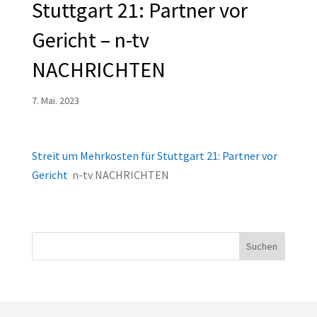
Stuttgart 21: Partner vor
Gericht – n-tv
NACHRICHTEN
7. Mai. 2023
Streit um Mehrkosten für Stuttgart 21: Partner vor
Gericht
n-tv NACHRICHTEN
Suchen