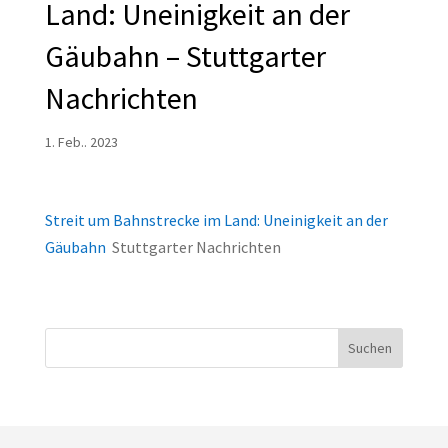
Land: Uneinigkeit an der
Gäubahn – Stuttgarter
Nachrichten
1. Feb.. 2023
Streit um Bahnstrecke im Land: Uneinigkeit an der
Gäubahn
Stuttgarter Nachrichten
Suchen