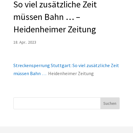
So viel zusätzliche Zeit
müssen Bahn … –
Heidenheimer Zeitung
18. Apr.. 2023
Streckensperrung Stuttgart: So viel zusätzliche Zeit
müssen Bahn …
Heidenheimer Zeitung
Suchen