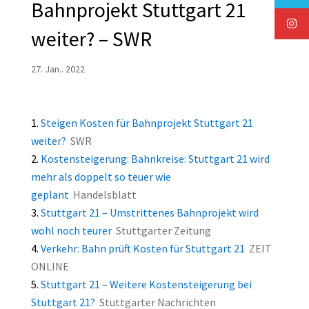
Bahnprojekt Stuttgart 21
weiter? – SWR
27. Jan.. 2022
Steigen Kosten für Bahnprojekt Stuttgart 21
weiter?
SWR
Kostensteigerung: Bahnkreise: Stuttgart 21 wird
mehr als doppelt so teuer wie
geplant
Handelsblatt
Stuttgart 21 – Umstrittenes Bahnprojekt wird
wohl noch teurer
Stuttgarter Zeitung
Verkehr: Bahn prüft Kosten für Stuttgart 21
ZEIT
ONLINE
Stuttgart 21 – Weitere Kostensteigerung bei
Stuttgart 21?
Stuttgarter Nachrichten