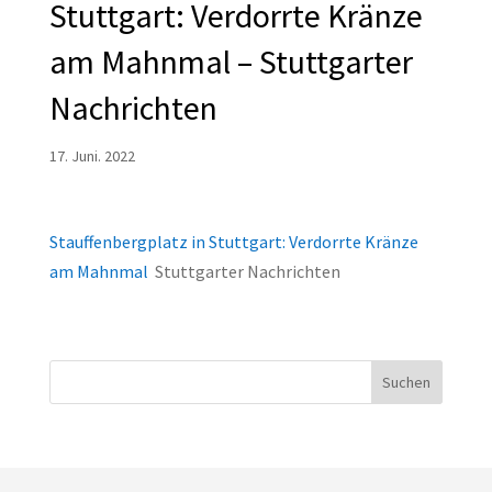
Stuttgart: Verdorrte Kränze
am Mahnmal – Stuttgarter
Nachrichten
17. Juni. 2022
Stauffenbergplatz in Stuttgart: Verdorrte Kränze
am Mahnmal
Stuttgarter Nachrichten
Suchen