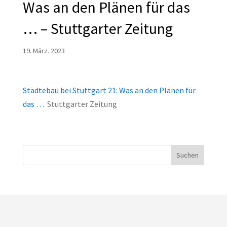
Was an den Plänen für das
… – Stuttgarter Zeitung
19. März. 2023
Städtebau bei Stuttgart 21: Was an den Plänen für
das …
Stuttgarter Zeitung
Suchen