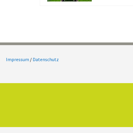
Impressum
/
Datenschutz