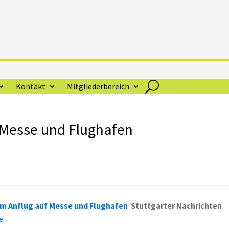
Kontakt
Mitgliederbereich
 Messe und Flughafen
im Anflug auf Messe und Flughafen
Stuttgarter Nachrichten
e