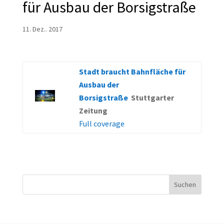
für Ausbau der Borsigstraße
11. Dez.. 2017
Stadt braucht Bahnfläche für
Ausbau der
Borsigstraße
Stuttgarter
Zeitung
Full coverage
Suchen