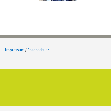
Impressum
/
Datenschutz